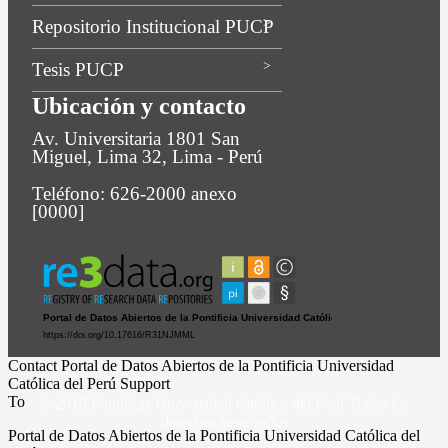
Repositorio Institucional PUCP
Tesis PUCP
Ubicación y contacto
Av. Universitaria 1801 San
Miguel, Lima 32, Lima - Perú
Teléfono: 626-2000 anexo
[0000]
Contact Portal de Datos Abiertos de la Pontificia Universidad
Católica del Perú Support
To
© 2019 Pontificia Universidad Católica del Perú Todos los
derechos reservados
Portal de Datos Abiertos de la Pontificia Universidad Católica del