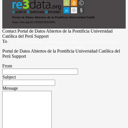
Contact Portal de Datos Abiertos de la Pontificia Universidad
Católica del Perú Support
To
© 2019 Pontificia Universidad Católica del Perú Todos los
derechos reservados
Portal de Datos Abiertos de la Pontificia Universidad Católica del
Perú Support
From
Subject
Message