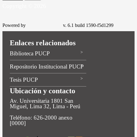
Copyright © 2026
Powered by
v. 6.1 build 1590-f5d1299
Enlaces relacionados
Biblioteca PUCP
Repositorio Institucional PUCP
Tesis PUCP
Ubicación y contacto
Av. Universitaria 1801 San
Miguel, Lima 32, Lima - Perú
Teléfono: 626-2000 anexo
[0000]