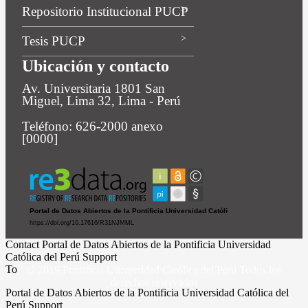
Repositorio Institucional PUCP
Tesis PUCP
Ubicación y contacto
Av. Universitaria 1801 San
Miguel, Lima 32, Lima - Perú
Teléfono: 626-2000 anexo
[0000]
Contact Portal de Datos Abiertos de la Pontificia Universidad
Católica del Perú Support
To
© 2019 Pontificia Universidad Católica del Perú Todos los
derechos reservados
Portal de Datos Abiertos de la Pontificia Universidad Católica del
Perú Support