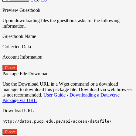
Preview Guestbook
Upon downloading files the guestbook asks for the following
information.
Guestbook Name
Collected Data
Account Information
Close
Package File Download
Use the Download URL in a Wget command or a download
manager to download this package file. Download via web browser
is not recommended.
User Guide - Downloading a Dataverse
Package via URL
Download URL
http://datos.pucp.edu.pe/api/access/datafile/
Close