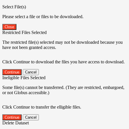
Select File(s)
Please select a file or files to be downloaded.
Close
Restricted Files Selected
The restricted file(s) selected may not be downloaded because you
have not been granted access.
Click Continue to download the files you have access to download.
Continue
Cancel
Ineligible Files Selected
Some file(s) cannot be transferred. (They are restricted, embargoed,
or not Globus accessible.)
Click Continue to transfer the elligible files.
Continue
Cancel
Delete Dataset