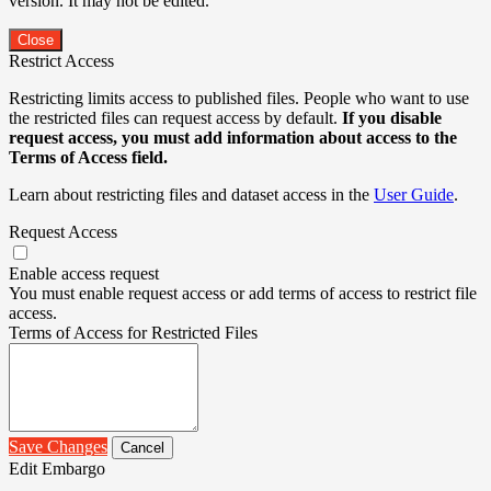
version. It may not be edited.
Close
Restrict Access
Restricting limits access to published files. People who want to use
the restricted files can request access by default.
If you disable
request access, you must add information about access to the
Terms of Access field.
Learn about restricting files and dataset access in the
User Guide
.
Request Access
Enable access request
You must enable request access or add terms of access to restrict file
access.
Terms of Access for Restricted Files
Save Changes
Cancel
Edit Embargo