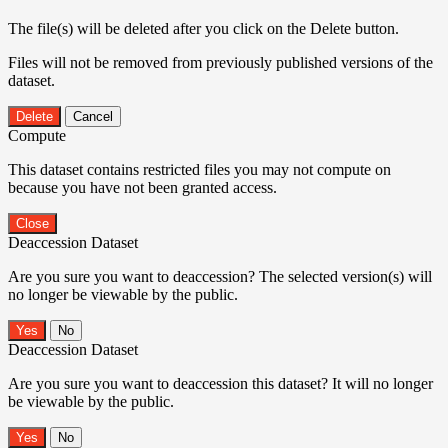
The file(s) will be deleted after you click on the Delete button.
Files will not be removed from previously published versions of the
dataset.
Delete
Cancel
Compute
This dataset contains restricted files you may not compute on
because you have not been granted access.
Close
Deaccession Dataset
Are you sure you want to deaccession? The selected version(s) will
no longer be viewable by the public.
No
Deaccession Dataset
Are you sure you want to deaccession this dataset? It will no longer
be viewable by the public.
No