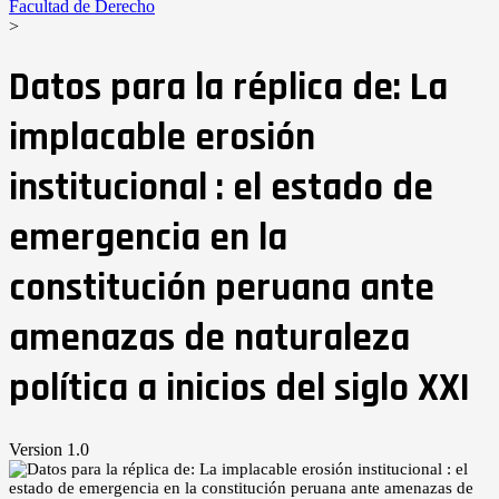
Facultad de Derecho
>
Datos para la réplica de: La
implacable erosión
institucional : el estado de
emergencia en la
constitución peruana ante
amenazas de naturaleza
política a inicios del siglo XXI
Version 1.0