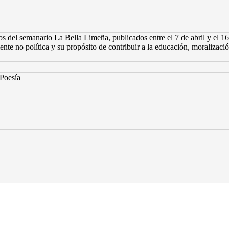
 del semanario La Bella Limeña, publicados entre el 7 de abril y el 16 
ente no política y su propósito de contribuir a la educación, moralizació
 Poesía