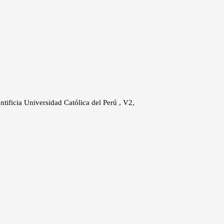
ontificia Universidad Católica del Perú , V2,