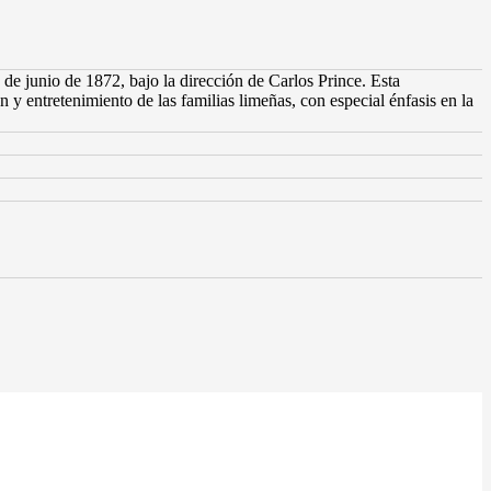
de junio de 1872, bajo la dirección de Carlos Prince. Esta
n y entretenimiento de las familias limeñas, con especial énfasis en la