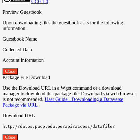
CC0 1.0
Preview Guestbook
Upon downloading files the guestbook asks for the following
information.
Guestbook Name
Collected Data
Account Information
Close
Package File Download
Use the Download URL in a Wget command or a download
manager to download this package file. Download via web browser
is not recommended.
User Guide - Downloading a Dataverse
Package via URL
Download URL
http://datos.pucp.edu.pe/api/access/datafile/
Close