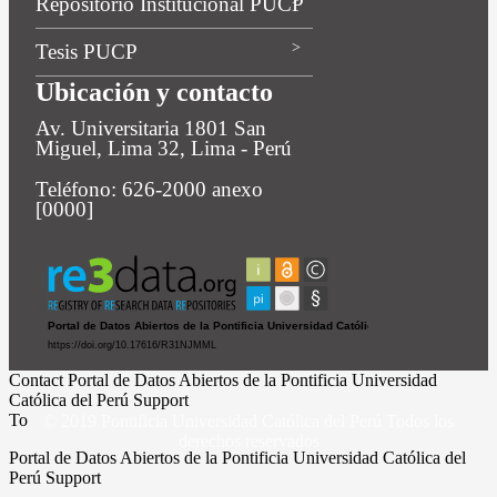
Repositorio Institucional PUCP
Tesis PUCP
Ubicación y contacto
Av. Universitaria 1801 San
Miguel, Lima 32, Lima - Perú
Teléfono: 626-2000 anexo
[0000]
Contact Portal de Datos Abiertos de la Pontificia Universidad
Católica del Perú Support
To
© 2019 Pontificia Universidad Católica del Perú Todos los
derechos reservados
Portal de Datos Abiertos de la Pontificia Universidad Católica del
Perú Support