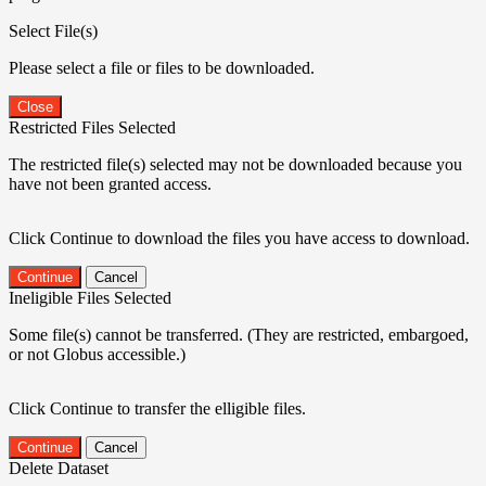
Select File(s)
Please select a file or files to be downloaded.
Close
Restricted Files Selected
The restricted file(s) selected may not be downloaded because you
have not been granted access.
Click Continue to download the files you have access to download.
Continue
Cancel
Ineligible Files Selected
Some file(s) cannot be transferred. (They are restricted, embargoed,
or not Globus accessible.)
Click Continue to transfer the elligible files.
Continue
Cancel
Delete Dataset