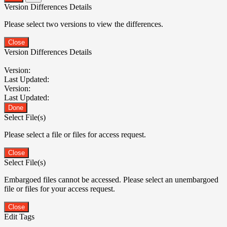
Version Differences Details
Please select two versions to view the differences.
Close
Version Differences Details
Version:
Last Updated:
Version:
Last Updated:
Done
Select File(s)
Please select a file or files for access request.
Close
Select File(s)
Embargoed files cannot be accessed. Please select an unembargoed
file or files for your access request.
Close
Edit Tags