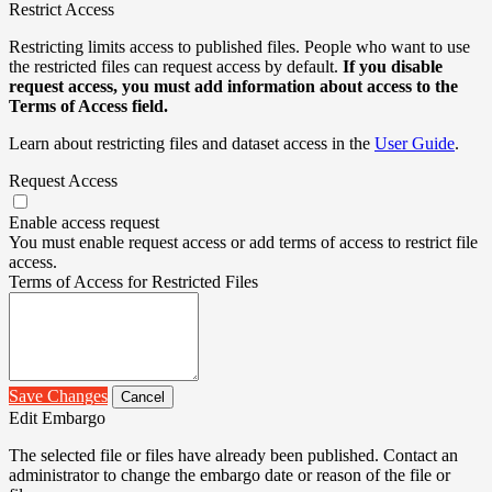
Restrict Access
Restricting limits access to published files. People who want to use
the restricted files can request access by default.
If you disable
request access, you must add information about access to the
Terms of Access field.
Learn about restricting files and dataset access in the
User Guide
.
Request Access
Enable access request
You must enable request access or add terms of access to restrict file
access.
Terms of Access for Restricted Files
Save Changes
Cancel
Edit Embargo
The selected file or files have already been published. Contact an
administrator to change the embargo date or reason of the file or