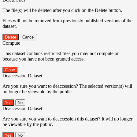
The file(s) will be deleted after you click on the Delete button.
Files will not be removed from previously published versions of the
dataset.
Delete
Cancel
Compute
This dataset contains restricted files you may not compute on
because you have not been granted access.
Close
Deaccession Dataset
Are you sure you want to deaccession? The selected version(s) will
no longer be viewable by the public.
No
Deaccession Dataset
Are you sure you want to deaccession this dataset? It will no longer
be viewable by the public.
No