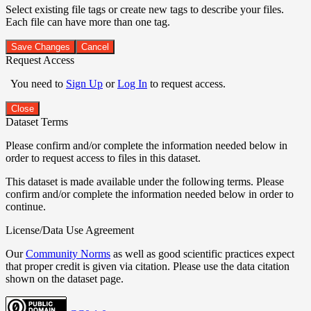
Select existing file tags or create new tags to describe your files.
Each file can have more than one tag.
Save Changes
Cancel
Request Access
You need to
Sign Up
or
Log In
to request access.
Close
Dataset Terms
Please confirm and/or complete the information needed below in
order to request access to files in this dataset.
This dataset is made available under the following terms. Please
confirm and/or complete the information needed below in order to
continue.
License/Data Use Agreement
Our
Community Norms
as well as good scientific practices expect
that proper credit is given via citation. Please use the data citation
shown on the dataset page.