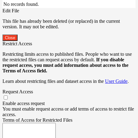
No records found.
Edit File
This file has already been deleted (or replaced) in the current
version. It may not be edited.
Close
Restrict Access
Restricting limits access to published files. People who want to use
the restricted files can request access by default.
If you disable
request access, you must add information about access to the
Terms of Access field.
Learn about restricting files and dataset access in the
User Guide
.
Request Access
Enable access request
You must enable request access or add terms of access to restrict file
access.
Terms of Access for Restricted Files