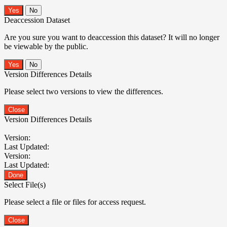
No
Deaccession Dataset
Are you sure you want to deaccession this dataset? It will no longer
be viewable by the public.
No
Version Differences Details
Please select two versions to view the differences.
Close
Version Differences Details
Version:
Last Updated:
Version:
Last Updated:
Done
Select File(s)
Please select a file or files for access request.
Close