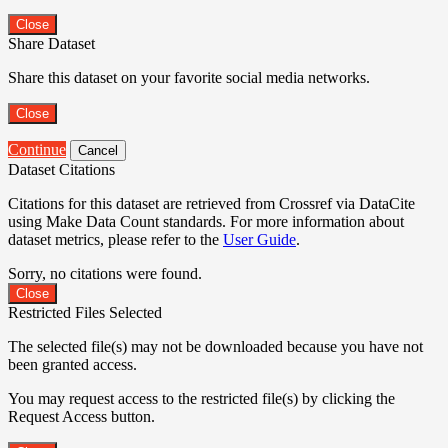
Close
Share Dataset
Share this dataset on your favorite social media networks.
Close
Continue
Cancel
Dataset Citations
Citations for this dataset are retrieved from Crossref via DataCite
using Make Data Count standards. For more information about
dataset metrics, please refer to the
User Guide
.
Sorry, no citations were found.
Close
Restricted Files Selected
The selected file(s) may not be downloaded because you have not
been granted access.
You may request access to the restricted file(s) by clicking the
Request Access button.