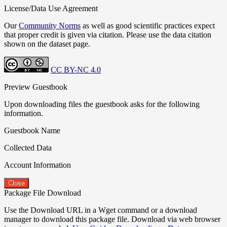
License/Data Use Agreement
Our
Community Norms
as well as good scientific practices expect
that proper credit is given via citation. Please use the data citation
shown on the dataset page.
CC BY-NC 4.0
Preview Guestbook
Upon downloading files the guestbook asks for the following
information.
Guestbook Name
Collected Data
Account Information
Close
Package File Download
Use the Download URL in a Wget command or a download
manager to download this package file. Download via web browser