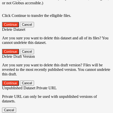
or not Globus accessible.)
Click Continue to transfer the elligible files.
Continue
Cancel
Delete Dataset
Are you sure you want to delete this dataset and all of its files? You
cannot undelete this dataset.
Continue
Cancel
Delete Draft Version
Are you sure you want to delete this draft version? Files will be
reverted to the most recently published version. You cannot undelete
this draft.
Continue
Cancel
Unpublished Dataset Private URL
Private URL can only be used with unpublished versions of
datasets.
Cancel