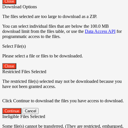
Close
Download Options
The files selected are too large to download as a ZIP.
You can select individual files that are below the 100.0 MB
download limit from the files table, or use the
Data Access API
for
programmatic access to the files.
Select File(s)
Please select a file or files to be downloaded.
Close
Restricted Files Selected
The restricted file(s) selected may not be downloaded because you
have not been granted access.
Click Continue to download the files you have access to download.
Continue
Cancel
Ineligible Files Selected
Some file(s) cannot be transferred. (They are restricted, embargoed,