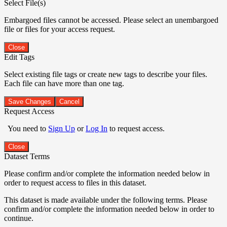
Select File(s)
Embargoed files cannot be accessed. Please select an unembargoed
file or files for your access request.
Close
Edit Tags
Select existing file tags or create new tags to describe your files.
Each file can have more than one tag.
Save Changes
Cancel
Request Access
You need to
Sign Up
or
Log In
to request access.
Close
Dataset Terms
Please confirm and/or complete the information needed below in
order to request access to files in this dataset.
This dataset is made available under the following terms. Please
confirm and/or complete the information needed below in order to
continue.