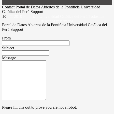
Contact Portal de Datos Abiertos de la Pontificia Universidad
Católica del Perú Support
To
© 2019 Pontificia Universidad Católica del Perú Todos los
derechos reservados
Portal de Datos Abiertos de la Pontificia Universidad Católica del
Perú Support
From
Subject
Message
Please fill this out to prove you are not a robot.