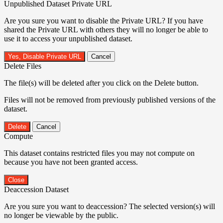
Unpublished Dataset Private URL
Are you sure you want to disable the Private URL? If you have
shared the Private URL with others they will no longer be able to
use it to access your unpublished dataset.
Yes, Disable Private URL
Cancel
Delete Files
The file(s) will be deleted after you click on the Delete button.
Files will not be removed from previously published versions of the
dataset.
Delete
Cancel
Compute
This dataset contains restricted files you may not compute on
because you have not been granted access.
Close
Deaccession Dataset
Are you sure you want to deaccession? The selected version(s) will
no longer be viewable by the public.