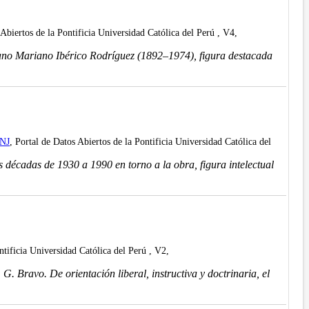
 Abiertos de la Pontificia Universidad Católica del Perú , V4,
eruano Mariano Ibérico Rodríguez (1892–1974), figura destacada
XNJ
, Portal de Datos Abiertos de la Pontificia Universidad Católica del
 décadas de 1930 a 1990 en torno a la obra, figura intelectual
ntificia Universidad Católica del Perú , V2,
 Bravo. De orientación liberal, instructiva y doctrinaria, el