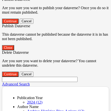
Are you sure you want to publish your dataverse? Once you do so it
must remain published.
Continue
Cancel
Publish Dataverse
This dataverse cannot be published because the dataverse it is in has
not been published.
Close
Delete Dataverse
Are you sure you want to delete your dataverse? You cannot
undelete this dataverse.
Continue
Cancel
Advanced Search
Publication Year
2024 (12)
Author Name