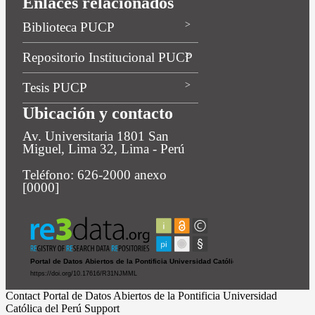
Biblioteca PUCP
Repositorio Institucional PUCP
Tesis PUCP
Ubicación y contacto
Av. Universitaria 1801 San
Miguel, Lima 32, Lima - Perú
Teléfono: 626-2000 anexo
[0000]
Contact Portal de Datos Abiertos de la Pontificia Universidad
Católica del Perú Support