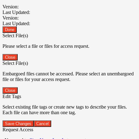
Version:
Last Updated:
Version:
Last Updated:
Done
Select File(s)
Please select a file or files for access request.
Close
Select File(s)
Embargoed files cannot be accessed. Please select an unembargoed
file or files for your access request.
Close
Edit Tags
Select existing file tags or create new tags to describe your files.
Each file can have more than one tag.
Save Changes
Cancel
Request Access