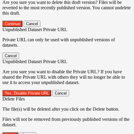
Are you sure you want to delete this draft version? Files will be
reverted to the most recently published version. You cannot undelete
this draft.
Continue
Cancel
Unpublished Dataset Private URL
Private URL can only be used with unpublished versions of
datasets.
Cancel
Unpublished Dataset Private URL
Are you sure you want to disable the Private URL? If you have
shared the Private URL with others they will no longer be able to
use it to access your unpublished dataset.
Yes, Disable Private URL
Cancel
Delete Files
The file(s) will be deleted after you click on the Delete button.
Files will not be removed from previously published versions of the
dataset.