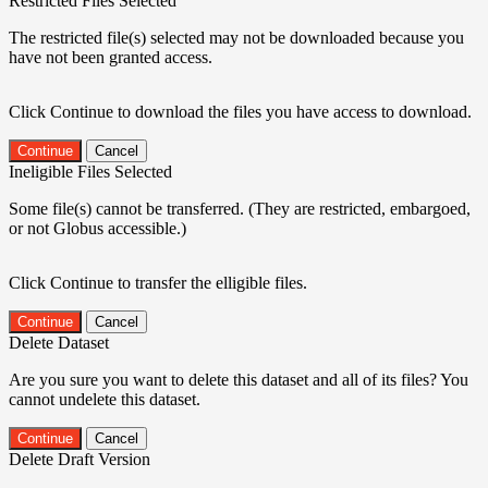
Restricted Files Selected
The restricted file(s) selected may not be downloaded because you
have not been granted access.
Click Continue to download the files you have access to download.
Continue
Cancel
Ineligible Files Selected
Some file(s) cannot be transferred. (They are restricted, embargoed,
or not Globus accessible.)
Click Continue to transfer the elligible files.
Continue
Cancel
Delete Dataset
Are you sure you want to delete this dataset and all of its files? You
cannot undelete this dataset.
Continue
Cancel
Delete Draft Version