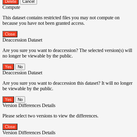
Delete
Cancel
Compute
This dataset contains restricted files you may not compute on
because you have not been granted access.
Close
Deaccession Dataset
Are you sure you want to deaccession? The selected version(s) will
no longer be viewable by the public.
No
Deaccession Dataset
Are you sure you want to deaccession this dataset? It will no longer
be viewable by the public.
No
Version Differences Details
Please select two versions to view the differences.
Close
Version Differences Details