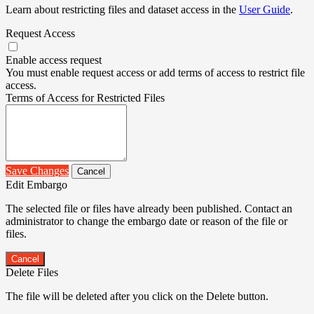
Learn about restricting files and dataset access in the
User Guide
.
Request Access
Enable access request
You must enable request access or add terms of access to restrict file
access.
Terms of Access for Restricted Files
Save Changes
Cancel
Edit Embargo
The selected file or files have already been published. Contact an
administrator to change the embargo date or reason of the file or
files.
Cancel
Delete Files
The file will be deleted after you click on the Delete button.