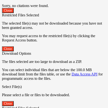
Sorry, no citations were found.
Close
Restricted Files Selected
The selected file(s) may not be downloaded because you have not
been granted access.
You may request access to the restricted file(s) by clicking the
Request Access button.
Close
Download Options
The files selected are too large to download as a ZIP.
You can select individual files that are below the 100.0 MB
download limit from the files table, or use the
Data Access API
for
programmatic access to the files.
Select File(s)
Please select a file or files to be downloaded.
Close