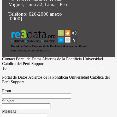
Miguel, Lima 32, Lima - Perú
Teléfono: 626-2000 anexo
[0000]
Contact Portal de Datos Abiertos de la Pontificia Universidad
Católica del Perú Support
To
© 2019 Pontificia Universidad Católica del Perú Todos los
derechos reservados
Portal de Datos Abiertos de la Pontificia Universidad Católica del
Perú Support
From
Subject
Message