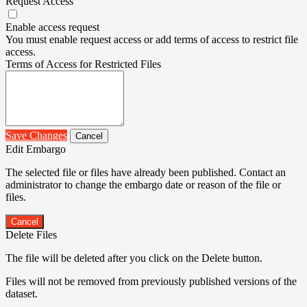
Request Access
Enable access request
You must enable request access or add terms of access to restrict file
access.
Terms of Access for Restricted Files
Save Changes
Cancel
Edit Embargo
The selected file or files have already been published. Contact an
administrator to change the embargo date or reason of the file or
files.
Cancel
Delete Files
The file will be deleted after you click on the Delete button.
Files will not be removed from previously published versions of the
dataset.