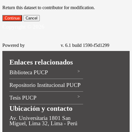
Return this dataset to contributor for modification.
Continue
Cancel
Copyright © 2026
Powered by
v. 6.1 build 1590-f5d1299
Enlaces relacionados
Biblioteca PUCP
Repositorio Institucional PUCP
Tesis PUCP
Ubicación y contacto
Av. Universitaria 1801 San
Miguel, Lima 32, Lima - Perú