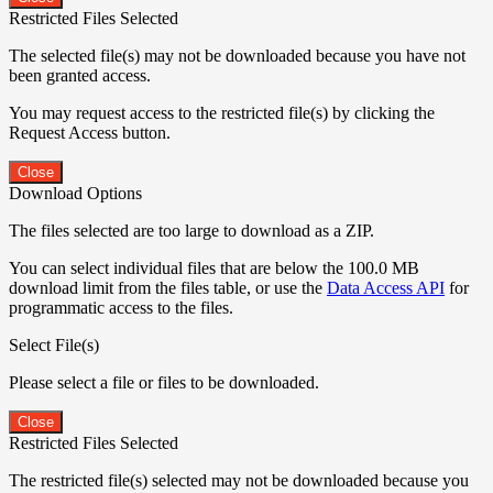
Restricted Files Selected
The selected file(s) may not be downloaded because you have not
been granted access.
You may request access to the restricted file(s) by clicking the
Request Access button.
Close
Download Options
The files selected are too large to download as a ZIP.
You can select individual files that are below the 100.0 MB
download limit from the files table, or use the
Data Access API
for
programmatic access to the files.
Select File(s)
Please select a file or files to be downloaded.
Close
Restricted Files Selected
The restricted file(s) selected may not be downloaded because you