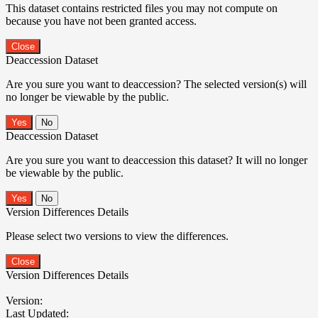
This dataset contains restricted files you may not compute on
because you have not been granted access.
Close
Deaccession Dataset
Are you sure you want to deaccession? The selected version(s) will
no longer be viewable by the public.
No
Deaccession Dataset
Are you sure you want to deaccession this dataset? It will no longer
be viewable by the public.
No
Version Differences Details
Please select two versions to view the differences.
Close
Version Differences Details
Version:
Last Updated: