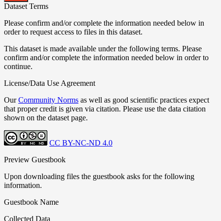
Dataset Terms
Please confirm and/or complete the information needed below in
order to request access to files in this dataset.
This dataset is made available under the following terms. Please
confirm and/or complete the information needed below in order to
continue.
License/Data Use Agreement
Our
Community Norms
as well as good scientific practices expect
that proper credit is given via citation. Please use the data citation
shown on the dataset page.
CC BY-NC-ND 4.0
Preview Guestbook
Upon downloading files the guestbook asks for the following
information.
Guestbook Name
Collected Data