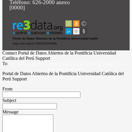
Teléfono: 626-2000 anexo
[0000]
Contact Portal de Datos Abiertos de la Pontificia Universidad
Católica del Perú Support
To
© 2019 Pontificia Universidad Católica del Perú Todos los
derechos reservados
Portal de Datos Abiertos de la Pontificia Universidad Católica del
Perú Support
From
Subject
Message