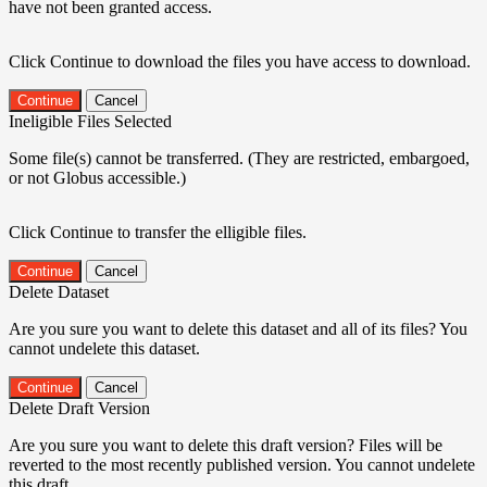
have not been granted access.
Click Continue to download the files you have access to download.
Continue
Cancel
Ineligible Files Selected
Some file(s) cannot be transferred. (They are restricted, embargoed,
or not Globus accessible.)
Click Continue to transfer the elligible files.
Continue
Cancel
Delete Dataset
Are you sure you want to delete this dataset and all of its files? You
cannot undelete this dataset.
Continue
Cancel
Delete Draft Version
Are you sure you want to delete this draft version? Files will be
reverted to the most recently published version. You cannot undelete
this draft.