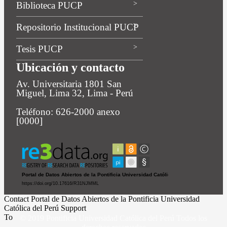
Biblioteca PUCP
Repositorio Institucional PUCP
Tesis PUCP
Ubicación y contacto
Av. Universitaria 1801 San
Miguel, Lima 32, Lima - Perú
Teléfono: 626-2000 anexo
[0000]
Contact Portal de Datos Abiertos de la Pontificia Universidad
Católica del Perú Support
To
© 2019 Pontificia Universidad Católica del Perú Todos los