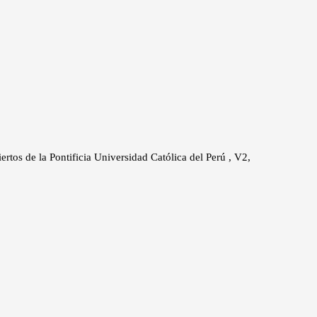
iertos de la Pontificia Universidad Católica del Perú , V2,