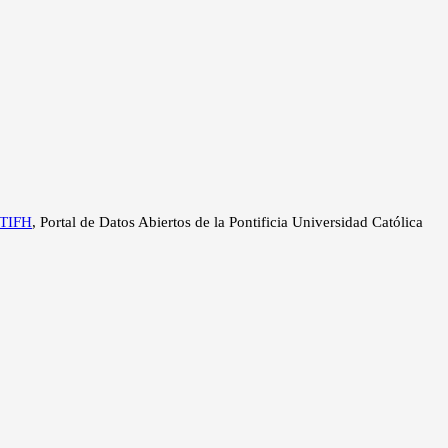
ETIFH
, Portal de Datos Abiertos de la Pontificia Universidad Católica