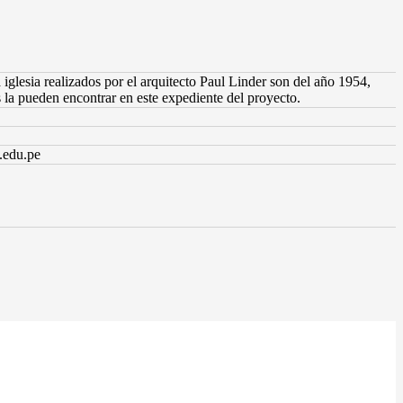
iglesia realizados por el arquitecto Paul Linder son del año 1954,
la pueden encontrar en este expediente del proyecto.
.edu.pe