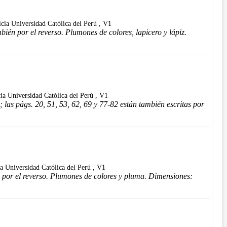
ficia Universidad Católica del Perú , V1
ién por el reverso. Plumones de colores, lapicero y lápiz.
cia Universidad Católica del Perú , V1
las págs. 20, 51, 53, 62, 69 y 77-82 están también escritas por
cia Universidad Católica del Perú , V1
 por el reverso. Plumones de colores y pluma. Dimensiones: