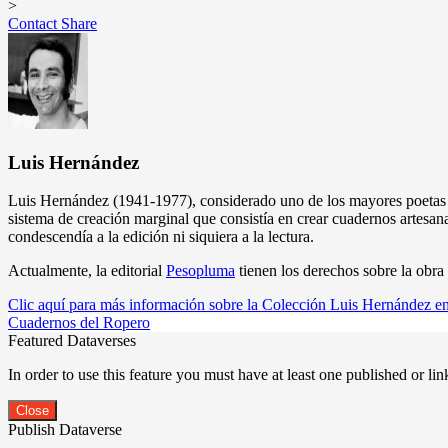
>
Contact
Share
Luis Hernández
Luis Hernández (1941-1977), considerado uno de los mayores poetas de
sistema de creación marginal que consistía en crear cuadernos artesan
condescendía a la edición ni siquiera a la lectura.
Actualmente, la editorial
Pesopluma
tienen los derechos sobre la obr
Clic aquí para más información sobre la Colección Luis Hernández en
Cuadernos del Ropero
Featured Dataverses
In order to use this feature you must have at least one published or li
Close
Publish Dataverse