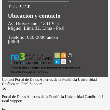
Tesis PUCP
Ubicación y contacto
Av. Universitaria 1801 San
Miguel, Lima 32, Lima - Perú
Teléfono: 626-2000 anexo
[0000]
Contact Portal de Datos Abiertos de la Pontificia Universidad
Católica del Perú Support
To
© 2019 Pontificia Universidad Católica del Perú Todos los
derechos reservados
Portal de Datos Abiertos de la Pontificia Universidad Católica del
Perú Support
From