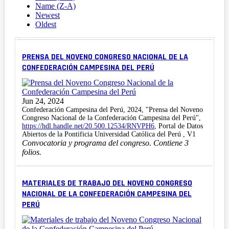
Name (Z-A)
Newest
Oldest
PRENSA DEL NOVENO CONGRESO NACIONAL DE LA
CONFEDERACIÓN CAMPESINA DEL PERÚ
Jun 24, 2024
Confederación Campesina del Perú, 2024, "Prensa del Noveno
Congreso Nacional de la Confederación Campesina del Perú",
https://hdl.handle.net/20.500.12534/RNVPH6
, Portal de Datos
Abiertos de la Pontificia Universidad Católica del Perú , V1
Convocatoria y programa del congreso. Contiene 3
folios.
MATERIALES DE TRABAJO DEL NOVENO CONGRESO
NACIONAL DE LA CONFEDERACIÓN CAMPESINA DEL
PERÚ