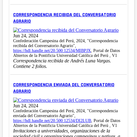
CORRESPONDENCIA RECIBIDA DEL CONVERSATORIO
AGRARIO
Jun 24, 2024
Confederación Campesina del Perú, 2024, "Correspondencia
recibida del Conversatorio Agrario",
https://hdl.handle.net/20.500.12534/MIBPJX
, Portal de Datos
Abiertos de la Pontificia Universidad Católica del Perú , V1
Correspondencia recibida de Andrés Luna Vargas.
Contiene 2 folios.
CORRESPONDENCIA ENVIADA DEL CONVERSATORIO
AGRARIO
Jun 24, 2024
Confederación Campesina del Perú, 2024, "Correspondencia
enviada del Conversatorio Agrario",
https://hdl.handle.net/20.500.12534/DI2LUB
, Portal de Datos
Abiertos de la Pontificia Universidad Católica del Perú , V1
Invitaciones a universidades, organizaciones de la
sociedad civil y organizaciones campesinas y nativas, a