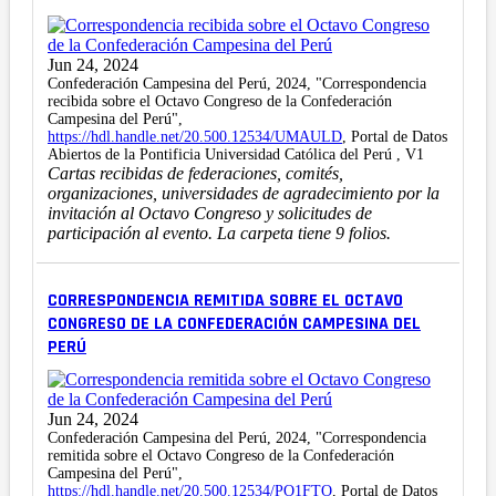
Jun 24, 2024
Confederación Campesina del Perú, 2024, "Correspondencia
recibida sobre el Octavo Congreso de la Confederación
Campesina del Perú",
https://hdl.handle.net/20.500.12534/UMAULD
, Portal de Datos
Abiertos de la Pontificia Universidad Católica del Perú , V1
Cartas recibidas de federaciones, comités,
organizaciones, universidades de agradecimiento por la
invitación al Octavo Congreso y solicitudes de
participación al evento. La carpeta tiene 9 folios.
CORRESPONDENCIA REMITIDA SOBRE EL OCTAVO
CONGRESO DE LA CONFEDERACIÓN CAMPESINA DEL
PERÚ
Jun 24, 2024
Confederación Campesina del Perú, 2024, "Correspondencia
remitida sobre el Octavo Congreso de la Confederación
Campesina del Perú",
https://hdl.handle.net/20.500.12534/PO1FTO
, Portal de Datos