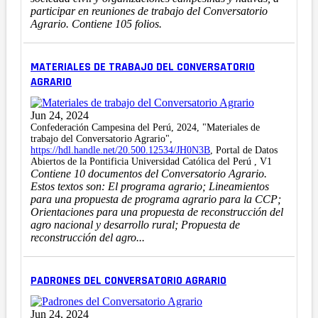
participar en reuniones de trabajo del Conversatorio
Agrario. Contiene 105 folios.
MATERIALES DE TRABAJO DEL CONVERSATORIO
AGRARIO
Jun 24, 2024
Confederación Campesina del Perú, 2024, "Materiales de
trabajo del Conversatorio Agrario",
https://hdl.handle.net/20.500.12534/JH0N3B
, Portal de Datos
Abiertos de la Pontificia Universidad Católica del Perú , V1
Contiene 10 documentos del Conversatorio Agrario.
Estos textos son: El programa agrario; Lineamientos
para una propuesta de programa agrario para la CCP;
Orientaciones para una propuesta de reconstrucción del
agro nacional y desarrollo rural; Propuesta de
reconstrucción del agro...
PADRONES DEL CONVERSATORIO AGRARIO
Jun 24, 2024