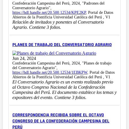
Confederación Campesina del Perú, 2024, "Padrones del
Conversatorio Agrario",
https://hdl.handle.net/20.500.12534/KPE2KP
, Portal de Datos
Abiertos de la Pontificia Universidad Católica del Perú , V1
Relación de invitados y ponentes al Conversatorio
Agrario. Contiene 3 folios.
PLANES DE TRABAJO DEL CONVERSATORIO AGRARIO
Jun 24, 2024
Confederación Campesina del Perú, 2024, "Planes de trabajo
del Conversatorio Agrario",
https://hdl.handle.net/20.500.12534/1EBKPW
, Portal de Datos
Abiertos de la Pontificia Universidad Católica del Perú , V1
El Conversatorio Agrario es un evento realizado previo
al Octavo Congreso Nacional de la Confederación
Campesina del Perú. El documento establece los temas y
expositores del evento. Contiene 3 folios.
CORRESPONDENCIA RECIBIDA SOBRE EL OCTAVO
CONGRESO DE LA CONFEDERACIÓN CAMPESINA DEL
PERÚ