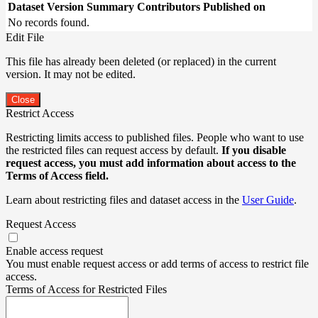
Dataset Version
Summary
Contributors
Published on
No records found.
Edit File
This file has already been deleted (or replaced) in the current
version. It may not be edited.
Close
Restrict Access
Restricting limits access to published files. People who want to use
the restricted files can request access by default.
If you disable
request access, you must add information about access to the
Terms of Access field.
Learn about restricting files and dataset access in the
User Guide
.
Request Access
Enable access request
You must enable request access or add terms of access to restrict file
access.
Terms of Access for Restricted Files