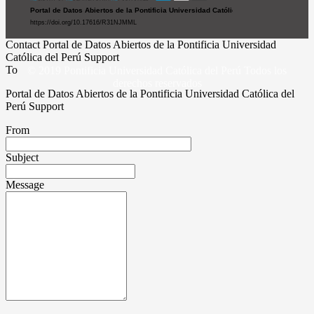
Contact Portal de Datos Abiertos de la Pontificia Universidad
Católica del Perú Support
To
© 2019 Pontificia Universidad Católica del Perú Todos los
derechos reservados
Portal de Datos Abiertos de la Pontificia Universidad Católica del
Perú Support
From
Subject
Message