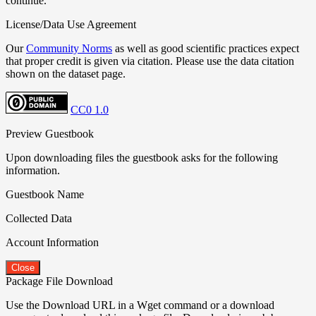
continue.
License/Data Use Agreement
Our
Community Norms
as well as good scientific practices expect
that proper credit is given via citation. Please use the data citation
shown on the dataset page.
CC0 1.0
Preview Guestbook
Upon downloading files the guestbook asks for the following
information.
Guestbook Name
Collected Data
Account Information
Close
Package File Download
Use the Download URL in a Wget command or a download