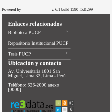
Powered by
v. 6.1 build 1590-f5d1299
Enlaces relacionados
Biblioteca PUCP
Repositorio Institucional PUCP
Tesis PUCP
Ubicación y contacto
Av. Universitaria 1801 San
Miguel, Lima 32, Lima - Perú
Teléfono: 626-2000 anexo
[0000]