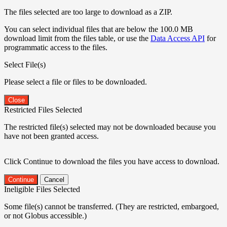
The files selected are too large to download as a ZIP.
You can select individual files that are below the 100.0 MB
download limit from the files table, or use the
Data Access API
for
programmatic access to the files.
Select File(s)
Please select a file or files to be downloaded.
Close
Restricted Files Selected
The restricted file(s) selected may not be downloaded because you
have not been granted access.
Click Continue to download the files you have access to download.
Continue
Cancel
Ineligible Files Selected
Some file(s) cannot be transferred. (They are restricted, embargoed,
or not Globus accessible.)