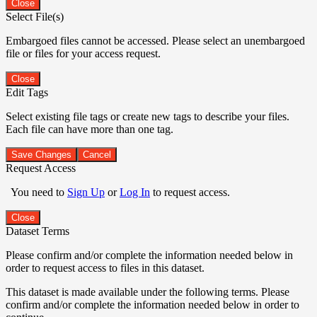
Close
Select File(s)
Embargoed files cannot be accessed. Please select an unembargoed
file or files for your access request.
Close
Edit Tags
Select existing file tags or create new tags to describe your files.
Each file can have more than one tag.
Save Changes
Cancel
Request Access
You need to
Sign Up
or
Log In
to request access.
Close
Dataset Terms
Please confirm and/or complete the information needed below in
order to request access to files in this dataset.
This dataset is made available under the following terms. Please
confirm and/or complete the information needed below in order to