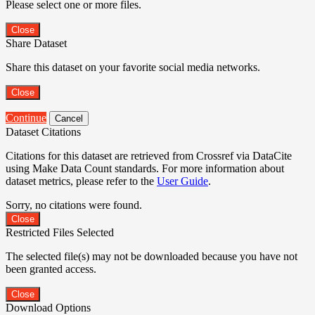
Please select one or more files.
Close
Share Dataset
Share this dataset on your favorite social media networks.
Close
Continue
Cancel
Dataset Citations
Citations for this dataset are retrieved from Crossref via DataCite
using Make Data Count standards. For more information about
dataset metrics, please refer to the
User Guide
.
Sorry, no citations were found.
Close
Restricted Files Selected
The selected file(s) may not be downloaded because you have not
been granted access.
Close
Download Options