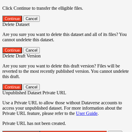
Click Continue to transfer the elligible files.
Continue
Cancel
Delete Dataset
Are you sure you want to delete this dataset and all of its files? You
cannot undelete this dataset.
Continue
Cancel
Delete Draft Version
Are you sure you want to delete this draft version? Files will be
reverted to the most recently published version. You cannot undelete
this draft.
Continue
Cancel
Unpublished Dataset Private URL
Use a Private URL to allow those without Dataverse accounts to
access your unpublished dataset. For more information about the
Private URL feature, please refer to the
User Guide
.
Private URL has not been created.