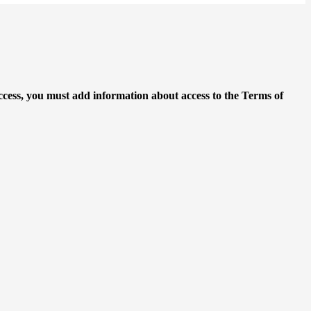
access, you must add information about access to the Terms of