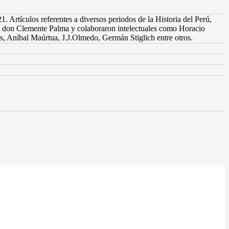
Artículos referentes a diversos periodos de la Historia del Perú,
oide don Clemente Palma y colaboraron intelectuales como Horacio
s, Aníbal Maúrtua, J.J.Olmedo, Germán Stiglich entre otros.