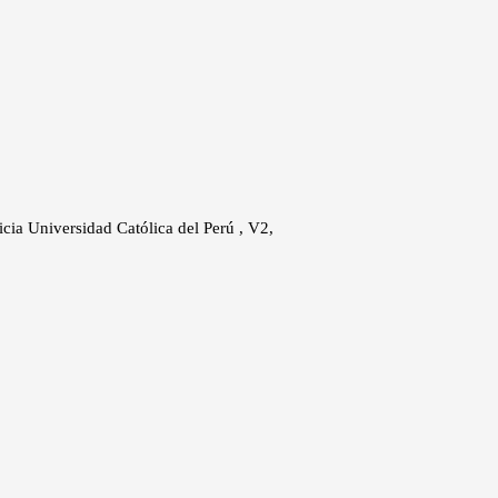
ficia Universidad Católica del Perú , V2,