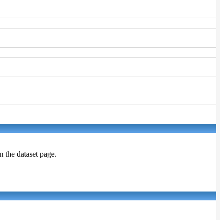
on the dataset page.