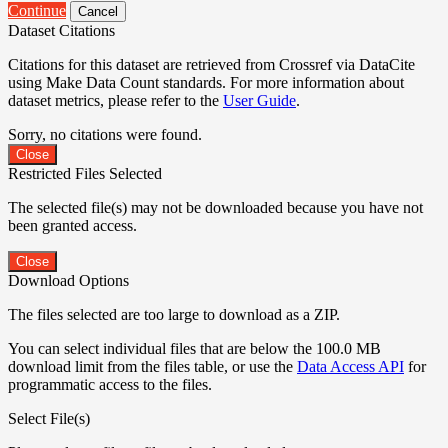
Continue
Cancel
Dataset Citations
Citations for this dataset are retrieved from Crossref via DataCite
using Make Data Count standards. For more information about
dataset metrics, please refer to the
User Guide
.
Sorry, no citations were found.
Close
Restricted Files Selected
The selected file(s) may not be downloaded because you have not
been granted access.
Close
Download Options
The files selected are too large to download as a ZIP.
You can select individual files that are below the 100.0 MB
download limit from the files table, or use the
Data Access API
for
programmatic access to the files.
Select File(s)