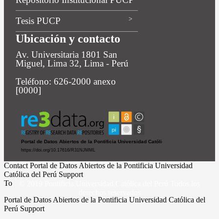
Tesis PUCP
Ubicación y contacto
Av. Universitaria 1801 San
Miguel, Lima 32, Lima - Perú
Teléfono: 626-2000 anexo
[0000]
Contact Portal de Datos Abiertos de la Pontificia Universidad
Católica del Perú Support
To
© 2019 Pontificia Universidad Católica del Perú Todos los
derechos reservados
Portal de Datos Abiertos de la Pontificia Universidad Católica del
Perú Support