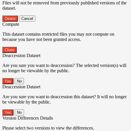
Files will not be removed from previously published versions of the
dataset.
Delete
Cancel
Compute
This dataset contains restricted files you may not compute on
because you have not been granted access.
Close
Deaccession Dataset
Are you sure you want to deaccession? The selected version(s) will
no longer be viewable by the public.
No
Deaccession Dataset
Are you sure you want to deaccession this dataset? It will no longer
be viewable by the public.
No
Version Differences Details
Please select two versions to view the differences.