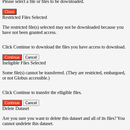
Please select a file or files to be downloaded.
Close
Restricted Files Selected
The restricted file(s) selected may not be downloaded because you
have not been granted access.
Click Continue to download the files you have access to download.
Continue
Cancel
Ineligible Files Selected
Some file(s) cannot be transferred. (They are restricted, embargoed,
or not Globus accessible.)
Click Continue to transfer the elligible files.
Continue
Cancel
Delete Dataset
Are you sure you want to delete this dataset and all of its files? You
cannot undelete this dataset.