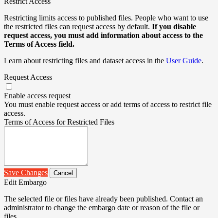
Restrict Access
Restricting limits access to published files. People who want to use
the restricted files can request access by default.
If you disable
request access, you must add information about access to the
Terms of Access field.
Learn about restricting files and dataset access in the
User Guide
.
Request Access
Enable access request
You must enable request access or add terms of access to restrict file
access.
Terms of Access for Restricted Files
Save Changes
Cancel
Edit Embargo
The selected file or files have already been published. Contact an
administrator to change the embargo date or reason of the file or
files.