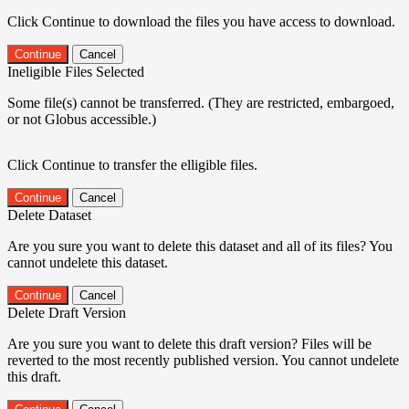
Click Continue to download the files you have access to download.
Continue
Cancel
Ineligible Files Selected
Some file(s) cannot be transferred. (They are restricted, embargoed,
or not Globus accessible.)
Click Continue to transfer the elligible files.
Continue
Cancel
Delete Dataset
Are you sure you want to delete this dataset and all of its files? You
cannot undelete this dataset.
Continue
Cancel
Delete Draft Version
Are you sure you want to delete this draft version? Files will be
reverted to the most recently published version. You cannot undelete
this draft.