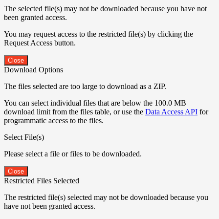
The selected file(s) may not be downloaded because you have not
been granted access.
You may request access to the restricted file(s) by clicking the
Request Access button.
Close
Download Options
The files selected are too large to download as a ZIP.
You can select individual files that are below the 100.0 MB
download limit from the files table, or use the
Data Access API
for
programmatic access to the files.
Select File(s)
Please select a file or files to be downloaded.
Close
Restricted Files Selected
The restricted file(s) selected may not be downloaded because you
have not been granted access.