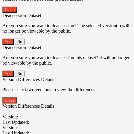
Close
Deaccession Dataset
Are you sure you want to deaccession? The selected version(s) will
no longer be viewable by the public.
No
Deaccession Dataset
Are you sure you want to deaccession this dataset? It will no longer
be viewable by the public.
No
Version Differences Details
Please select two versions to view the differences.
Close
Version Differences Details
Version:
Last Updated:
Version:
Last Updated: