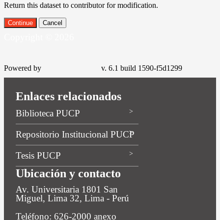
Return this dataset to contributor for modification.
Continue
Cancel
Copyright © 2026
Powered by
v. 6.1 build 1590-
f5d1299
Enlaces relacionados
Biblioteca PUCP
Repositorio Institucional PUCP
Tesis PUCP
Ubicación y contacto
Av. Universitaria 1801 San
Miguel, Lima 32, Lima - Perú
Teléfono: 626-2000 anexo