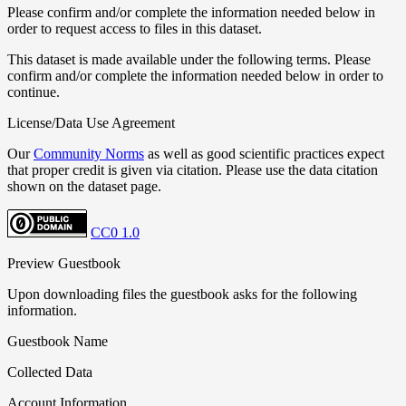
Please confirm and/or complete the information needed below in
order to request access to files in this dataset.
This dataset is made available under the following terms. Please
confirm and/or complete the information needed below in order to
continue.
License/Data Use Agreement
Our
Community Norms
as well as good scientific practices expect
that proper credit is given via citation. Please use the data citation
shown on the dataset page.
CC0 1.0
Preview Guestbook
Upon downloading files the guestbook asks for the following
information.
Guestbook Name
Collected Data
Account Information