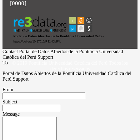
[0000]
Contact Portal de Datos Abiertos de la Pontificia Universidad
Católica del Perú Support
To
© 2019 Pontificia Universidad Católica del Perú Todos los
derechos reservados
Portal de Datos Abiertos de la Pontificia Universidad Católica del
Perú Support
From
Subject
Message