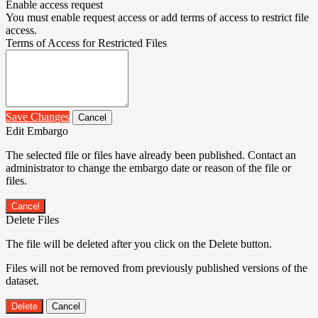
Enable access request
You must enable request access or add terms of access to restrict file
access.
Terms of Access for Restricted Files
Save Changes
Cancel
Edit Embargo
The selected file or files have already been published. Contact an
administrator to change the embargo date or reason of the file or
files.
Cancel
Delete Files
The file will be deleted after you click on the Delete button.
Files will not be removed from previously published versions of the
dataset.
Delete
Cancel