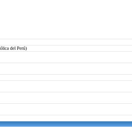
ólica del Perú)