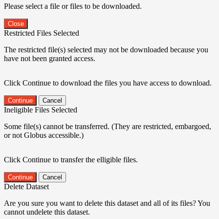
Please select a file or files to be downloaded.
Close
Restricted Files Selected
The restricted file(s) selected may not be downloaded because you
have not been granted access.
Click Continue to download the files you have access to download.
Continue
Cancel
Ineligible Files Selected
Some file(s) cannot be transferred. (They are restricted, embargoed,
or not Globus accessible.)
Click Continue to transfer the elligible files.
Continue
Cancel
Delete Dataset
Are you sure you want to delete this dataset and all of its files? You
cannot undelete this dataset.