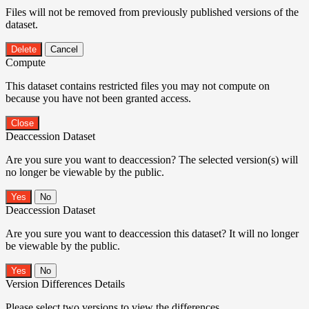
Files will not be removed from previously published versions of the
dataset.
Delete
Cancel
Compute
This dataset contains restricted files you may not compute on
because you have not been granted access.
Close
Deaccession Dataset
Are you sure you want to deaccession? The selected version(s) will
no longer be viewable by the public.
No
Deaccession Dataset
Are you sure you want to deaccession this dataset? It will no longer
be viewable by the public.
No
Version Differences Details
Please select two versions to view the differences.