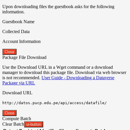
Upon downloading files the guestbook asks for the following
information.
Guestbook Name
Collected Data
Account Information
Close
Package File Download
Use the Download URL in a Wget command or a download
manager to download this package file. Download via web browser
is not recommended.
User Guide - Downloading a Dataverse
Package via URL
Download URL
http://datos.pucp.edu.pe/api/access/datafile/
Close
Compute Batch
Clear Batch
ui-button