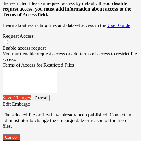
the restricted files can request access by default.
If you disable
request access, you must add information about access to the
Terms of Access field.
Learn about restricting files and dataset access in the
User Guide
.
Request Access
Enable access request
You must enable request access or add terms of access to restrict file
access.
Terms of Access for Restricted Files
Save Changes
Cancel
Edit Embargo
The selected file or files have already been published. Contact an
administrator to change the embargo date or reason of the file or
files.
Cancel