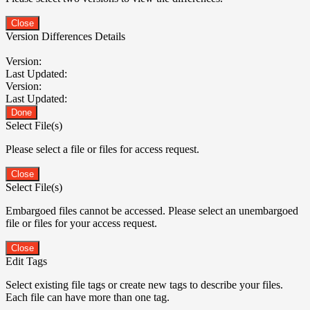
Close
Version Differences Details
Version:
Last Updated:
Version:
Last Updated:
Done
Select File(s)
Please select a file or files for access request.
Close
Select File(s)
Embargoed files cannot be accessed. Please select an unembargoed
file or files for your access request.
Close
Edit Tags
Select existing file tags or create new tags to describe your files.
Each file can have more than one tag.