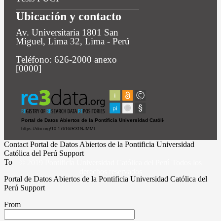
Ubicación y contacto
Av. Universitaria 1801 San
Miguel, Lima 32, Lima - Perú
Teléfono: 626-2000 anexo
[0000]
Contact Portal de Datos Abiertos de la Pontificia Universidad
Católica del Perú Support
To
© 2019 Pontificia Universidad Católica del Perú Todos los
derechos reservados
Portal de Datos Abiertos de la Pontificia Universidad Católica del
Perú Support
From