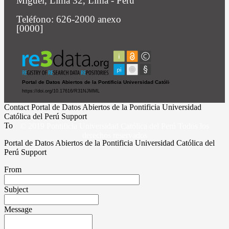
Miguel, Lima 32, Lima - Perú
Teléfono: 626-2000 anexo
[0000]
Contact Portal de Datos Abiertos de la Pontificia Universidad
Católica del Perú Support
To
© 2019 Pontificia Universidad Católica del Perú Todos los
derechos reservados
Portal de Datos Abiertos de la Pontificia Universidad Católica del
Perú Support
From
Subject
Message