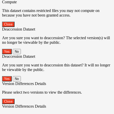
Compute
This dataset contains restricted files you may not compute on
because you have not been granted access.
Close
Deaccession Dataset
Are you sure you want to deaccession? The selected version(s) will
no longer be viewable by the public.
No
Deaccession Dataset
Are you sure you want to deaccession this dataset? It will no longer
be viewable by the public.
No
Version Differences Details
Please select two versions to view the differences.
Close
Version Differences Details