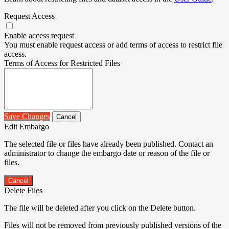
Request Access
Enable access request
You must enable request access or add terms of access to restrict file
access.
Terms of Access for Restricted Files
Save Changes
Cancel
Edit Embargo
The selected file or files have already been published. Contact an
administrator to change the embargo date or reason of the file or
files.
Cancel
Delete Files
The file will be deleted after you click on the Delete button.
Files will not be removed from previously published versions of the