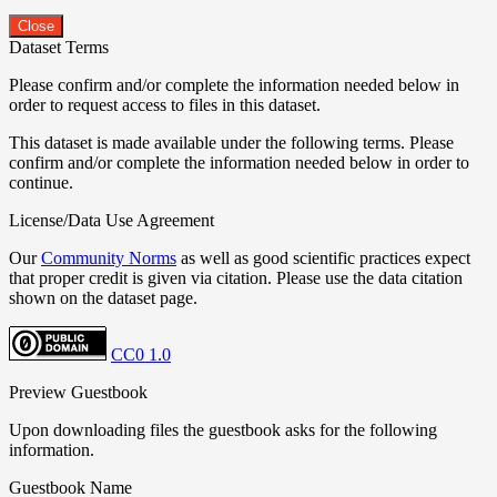
Close
Dataset Terms
Please confirm and/or complete the information needed below in
order to request access to files in this dataset.
This dataset is made available under the following terms. Please
confirm and/or complete the information needed below in order to
continue.
License/Data Use Agreement
Our
Community Norms
as well as good scientific practices expect
that proper credit is given via citation. Please use the data citation
shown on the dataset page.
CC0 1.0
Preview Guestbook
Upon downloading files the guestbook asks for the following
information.
Guestbook Name