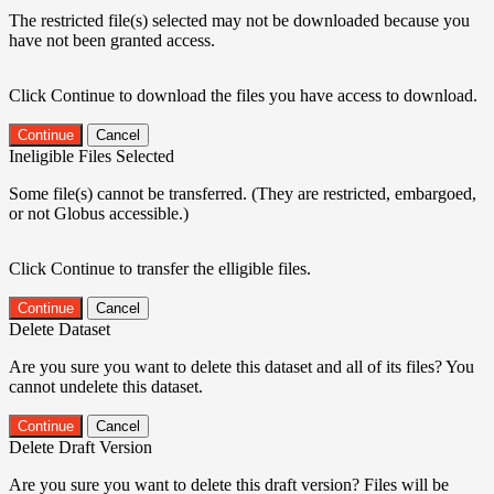
The restricted file(s) selected may not be downloaded because you
have not been granted access.
Click Continue to download the files you have access to download.
Continue
Cancel
Ineligible Files Selected
Some file(s) cannot be transferred. (They are restricted, embargoed,
or not Globus accessible.)
Click Continue to transfer the elligible files.
Continue
Cancel
Delete Dataset
Are you sure you want to delete this dataset and all of its files? You
cannot undelete this dataset.
Continue
Cancel
Delete Draft Version
Are you sure you want to delete this draft version? Files will be