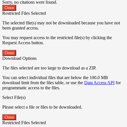
Sorry, no citations were found.
Close
Restricted Files Selected
The selected file(s) may not be downloaded because you have not
been granted access.
You may request access to the restricted file(s) by clicking the
Request Access button.
Close
Download Options
The files selected are too large to download as a ZIP.
You can select individual files that are below the 100.0 MB
download limit from the files table, or use the
Data Access API
for
programmatic access to the files.
Select File(s)
Please select a file or files to be downloaded.
Close
Restricted Files Selected