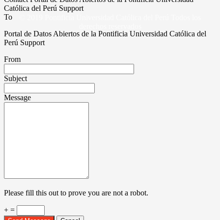
Católica del Perú Support
To
© 2019 Pontificia Universidad Católica del Perú Todos los
derechos reservados
Portal de Datos Abiertos de la Pontificia Universidad Católica del
Perú Support
From
Subject
Message
Please fill this out to prove you are not a robot.
+ =