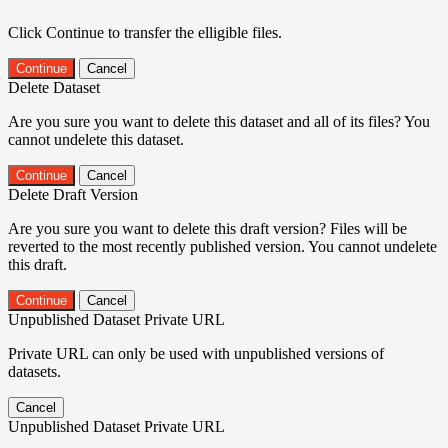
Click Continue to transfer the elligible files.
Continue
Cancel
Delete Dataset
Are you sure you want to delete this dataset and all of its files? You
cannot undelete this dataset.
Continue
Cancel
Delete Draft Version
Are you sure you want to delete this draft version? Files will be
reverted to the most recently published version. You cannot undelete
this draft.
Continue
Cancel
Unpublished Dataset Private URL
Private URL can only be used with unpublished versions of
datasets.
Cancel
Unpublished Dataset Private URL