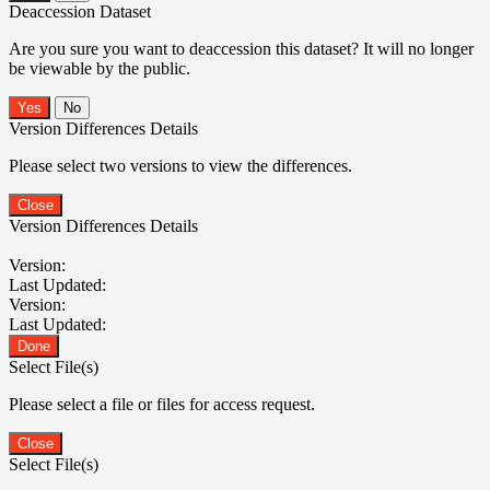
Deaccession Dataset
Are you sure you want to deaccession this dataset? It will no longer
be viewable by the public.
No
Version Differences Details
Please select two versions to view the differences.
Close
Version Differences Details
Version:
Last Updated:
Version:
Last Updated:
Done
Select File(s)
Please select a file or files for access request.
Close
Select File(s)