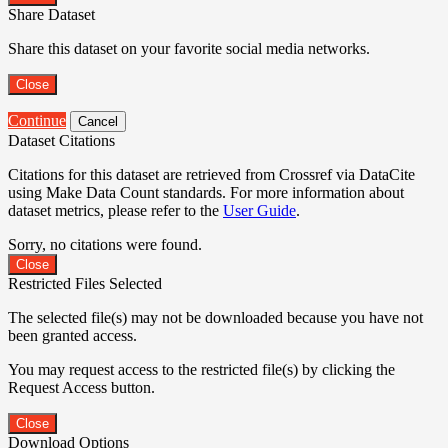
Share Dataset
Share this dataset on your favorite social media networks.
Close
Continue
Cancel
Dataset Citations
Citations for this dataset are retrieved from Crossref via DataCite
using Make Data Count standards. For more information about
dataset metrics, please refer to the
User Guide
.
Sorry, no citations were found.
Close
Restricted Files Selected
The selected file(s) may not be downloaded because you have not
been granted access.
You may request access to the restricted file(s) by clicking the
Request Access button.
Close
Download Options