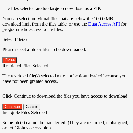
The files selected are too large to download as a ZIP.
You can select individual files that are below the 100.0 MB
download limit from the files table, or use the
Data Access API
for
programmatic access to the files.
Select File(s)
Please select a file or files to be downloaded.
Close
Restricted Files Selected
The restricted file(s) selected may not be downloaded because you
have not been granted access.
Click Continue to download the files you have access to download.
Continue
Cancel
Ineligible Files Selected
Some file(s) cannot be transferred. (They are restricted, embargoed,
or not Globus accessible.)