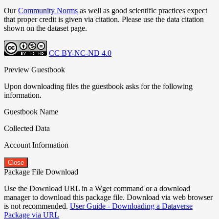
Our
Community Norms
as well as good scientific practices expect
that proper credit is given via citation. Please use the data citation
shown on the dataset page.
CC BY-NC-ND 4.0
Preview Guestbook
Upon downloading files the guestbook asks for the following
information.
Guestbook Name
Collected Data
Account Information
Close
Package File Download
Use the Download URL in a Wget command or a download
manager to download this package file. Download via web browser
is not recommended.
User Guide - Downloading a Dataverse
Package via URL