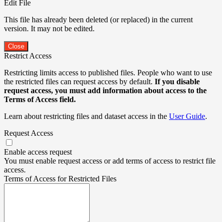
Edit File
This file has already been deleted (or replaced) in the current
version. It may not be edited.
Close
Restrict Access
Restricting limits access to published files. People who want to use
the restricted files can request access by default.
If you disable
request access, you must add information about access to the
Terms of Access field.
Learn about restricting files and dataset access in the
User Guide
.
Request Access
Enable access request
You must enable request access or add terms of access to restrict file
access.
Terms of Access for Restricted Files