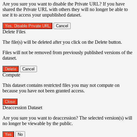
Are you sure you want to disable the Private URL? If you have
shared the Private URL with others they will no longer be able to
use it to access your unpublished dataset.
Yes, Disable Private URL
Cancel
Delete Files
The file(s) will be deleted after you click on the Delete button.
Files will not be removed from previously published versions of the
dataset.
Delete
Cancel
Compute
This dataset contains restricted files you may not compute on
because you have not been granted access.
Close
Deaccession Dataset
Are you sure you want to deaccession? The selected version(s) will
no longer be viewable by the public.
No