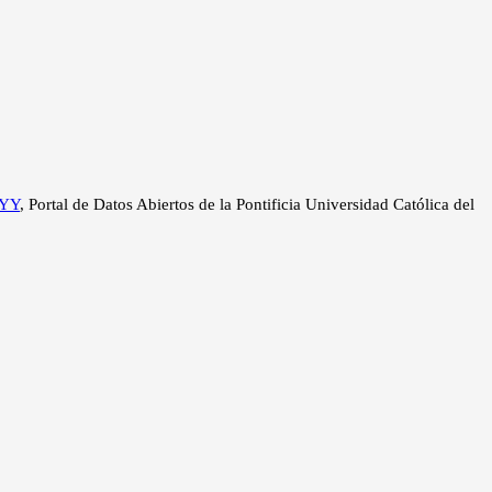
AYY
, Portal de Datos Abiertos de la Pontificia Universidad Católica del