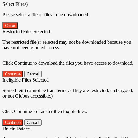
Select File(s)
Please select a file or files to be downloaded.
Close
Restricted Files Selected
The restricted file(s) selected may not be downloaded because you
have not been granted access.
Click Continue to download the files you have access to download.
Continue
Cancel
Ineligible Files Selected
Some file(s) cannot be transferred. (They are restricted, embargoed,
or not Globus accessible.)
Click Continue to transfer the elligible files.
Continue
Cancel
Delete Dataset