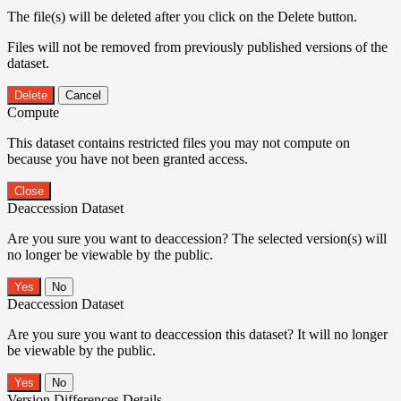
The file(s) will be deleted after you click on the Delete button.
Files will not be removed from previously published versions of the
dataset.
Delete
Cancel
Compute
This dataset contains restricted files you may not compute on
because you have not been granted access.
Close
Deaccession Dataset
Are you sure you want to deaccession? The selected version(s) will
no longer be viewable by the public.
No
Deaccession Dataset
Are you sure you want to deaccession this dataset? It will no longer
be viewable by the public.
No
Version Differences Details