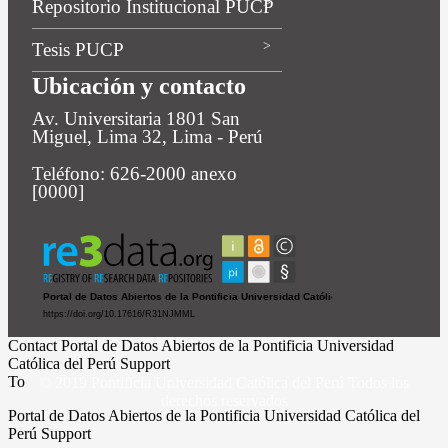
Repositorio Institucional PUCP
Tesis PUCP
Ubicación y contacto
Av. Universitaria 1801 San
Miguel, Lima 32, Lima - Perú
Teléfono: 626-2000 anexo
[0000]
Contact Portal de Datos Abiertos de la Pontificia Universidad
Católica del Perú Support
To
© 2019 Pontificia Universidad Católica del Perú Todos los
derechos reservados
Portal de Datos Abiertos de la Pontificia Universidad Católica del
Perú Support