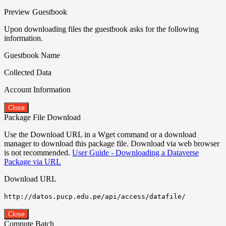
Preview Guestbook
Upon downloading files the guestbook asks for the following
information.
Guestbook Name
Collected Data
Account Information
Close
Package File Download
Use the Download URL in a Wget command or a download
manager to download this package file. Download via web browser
is not recommended.
User Guide - Downloading a Dataverse
Package via URL
Download URL
http://datos.pucp.edu.pe/api/access/datafile/
Close
Compute Batch