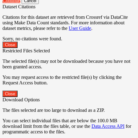
Continue
Cancel
Dataset Citations
Citations for this dataset are retrieved from Crossref via DataCite
using Make Data Count standards. For more information about
dataset metrics, please refer to the
User Guide
.
Sorry, no citations were found.
Close
Restricted Files Selected
The selected file(s) may not be downloaded because you have not
been granted access.
You may request access to the restricted file(s) by clicking the
Request Access button.
Close
Download Options
The files selected are too large to download as a ZIP.
You can select individual files that are below the 100.0 MB
download limit from the files table, or use the
Data Access API
for
programmatic access to the files.