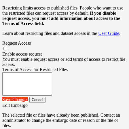
Restricting limits access to published files. People who want to use
the restricted files can request access by default.
If you disable
request access, you must add information about access to the
Terms of Access field.
Learn about restricting files and dataset access in the
User Guide
.
Request Access
Enable access request
You must enable request access or add terms of access to restrict file
access.
Terms of Access for Restricted Files
Save Changes
Cancel
Edit Embargo
The selected file or files have already been published. Contact an
administrator to change the embargo date or reason of the file or
files.