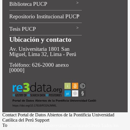
Biblioteca PUCP
Repositorio Institucional PUCP
Tesis PUCP
Ubicación y contacto
Av. Universitaria 1801 San
Miguel, Lima 32, Lima - Perú
Teléfono: 626-2000 anexo
[0000]
Contact Portal de Datos Abiertos de la Pontificia Universidad
Católica del Perú Support
To
© 2019 Pontificia Universidad Católica del Perú Todos los