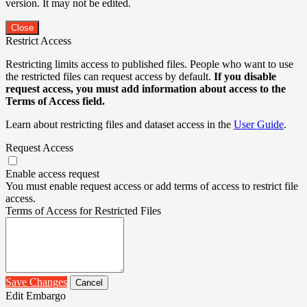
version. It may not be edited.
Close
Restrict Access
Restricting limits access to published files. People who want to use
the restricted files can request access by default.
If you disable
request access, you must add information about access to the
Terms of Access field.
Learn about restricting files and dataset access in the
User Guide
.
Request Access
Enable access request
You must enable request access or add terms of access to restrict file
access.
Terms of Access for Restricted Files
Save Changes
Cancel
Edit Embargo