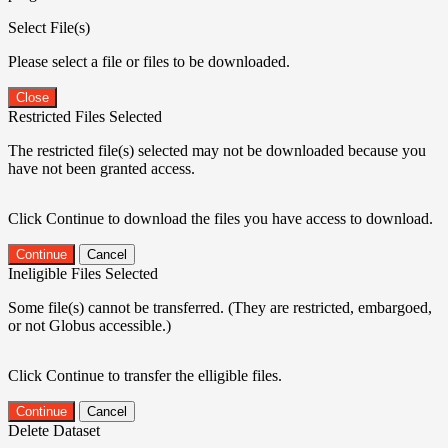
Select File(s)
Please select a file or files to be downloaded.
Close
Restricted Files Selected
The restricted file(s) selected may not be downloaded because you
have not been granted access.
Click Continue to download the files you have access to download.
Continue
Cancel
Ineligible Files Selected
Some file(s) cannot be transferred. (They are restricted, embargoed,
or not Globus accessible.)
Click Continue to transfer the elligible files.
Continue
Cancel
Delete Dataset