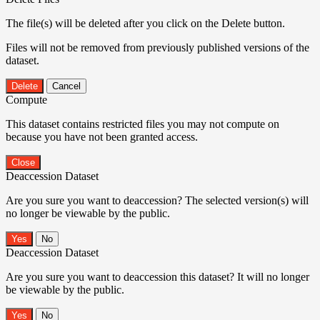
The file(s) will be deleted after you click on the Delete button.
Files will not be removed from previously published versions of the
dataset.
Delete
Cancel
Compute
This dataset contains restricted files you may not compute on
because you have not been granted access.
Close
Deaccession Dataset
Are you sure you want to deaccession? The selected version(s) will
no longer be viewable by the public.
No
Deaccession Dataset
Are you sure you want to deaccession this dataset? It will no longer
be viewable by the public.
No