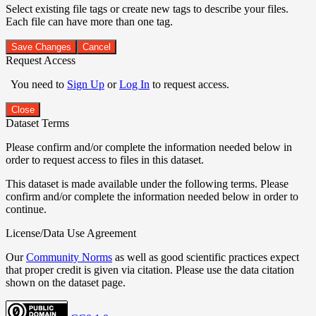
Select existing file tags or create new tags to describe your files.
Each file can have more than one tag.
Save Changes
Cancel
Request Access
You need to
Sign Up
or
Log In
to request access.
Close
Dataset Terms
Please confirm and/or complete the information needed below in
order to request access to files in this dataset.
This dataset is made available under the following terms. Please
confirm and/or complete the information needed below in order to
continue.
License/Data Use Agreement
Our
Community Norms
as well as good scientific practices expect
that proper credit is given via citation. Please use the data citation
shown on the dataset page.