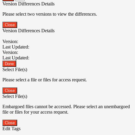
Version Differences Details
Please select two versions to view the differences.
Close
Version Differences Details
Version:
Last Updated:
Version:
Last Updated:
Done
Select File(s)
Please select a file or files for access request.
Close
Select File(s)
Embargoed files cannot be accessed. Please select an unembargoed
file or files for your access request.
Close
Edit Tags