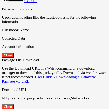
CC0 1.0
Preview Guestbook
Upon downloading files the guestbook asks for the following
information.
Guestbook Name
Collected Data
Account Information
Close
Package File Download
Use the Download URL in a Wget command or a download
manager to download this package file. Download via web browser
is not recommended.
User Guide - Downloading a Dataverse
Package via URL
Download URL
http://datos.pucp.edu.pe/api/access/datafile/
Close