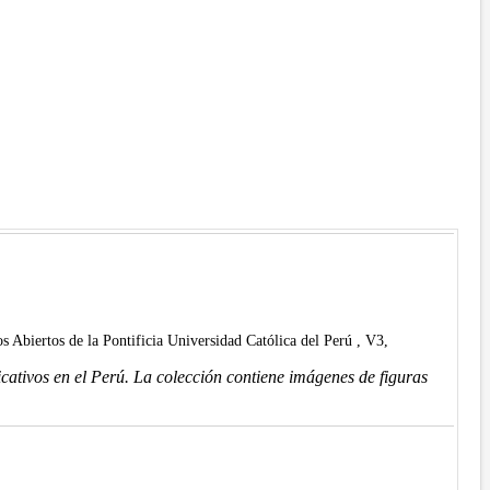
os Abiertos de la Pontificia Universidad Católica del Perú , V3,
ficativos en el Perú. La colección contiene imágenes de figuras