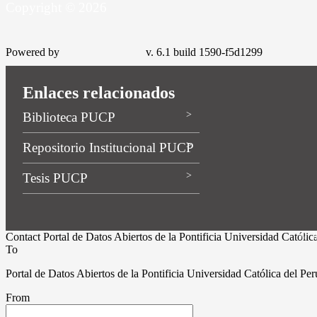
Copyright © 2026
Powered by
v. 6.1 build 1590-f5d1299
Enlaces relacionados
Biblioteca PUCP
Repositorio Institucional PUCP
Tesis PUCP
© 20
Contact Portal de Datos Abiertos de la Pontificia Universidad Católic
To
Portal de Datos Abiertos de la Pontificia Universidad Católica del Pe
From