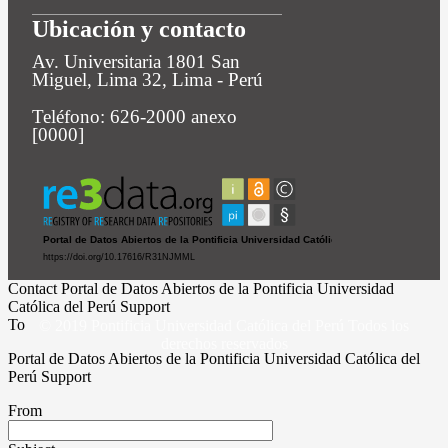
Ubicación y contacto
Av. Universitaria 1801 San
Miguel, Lima 32, Lima - Perú
Teléfono: 626-2000 anexo
[0000]
Contact Portal de Datos Abiertos de la Pontificia Universidad
Católica del Perú Support
To
© 2019 Pontificia Universidad Católica del Perú Todos los
derechos reservados
Portal de Datos Abiertos de la Pontificia Universidad Católica del
Perú Support
From