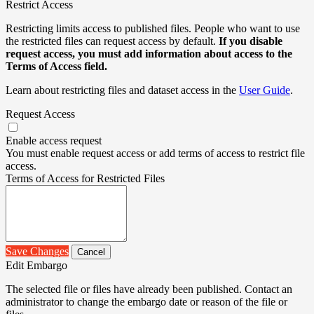
Restrict Access
Restricting limits access to published files. People who want to use
the restricted files can request access by default.
If you disable
request access, you must add information about access to the
Terms of Access field.
Learn about restricting files and dataset access in the
User Guide
.
Request Access
Enable access request
You must enable request access or add terms of access to restrict file
access.
Terms of Access for Restricted Files
Save Changes
Cancel
Edit Embargo
The selected file or files have already been published. Contact an
administrator to change the embargo date or reason of the file or