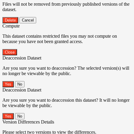
Files will not be removed from previously published versions of the
dataset.
Delete
Cancel
Compute
This dataset contains restricted files you may not compute on
because you have not been granted access.
Close
Deaccession Dataset
Are you sure you want to deaccession? The selected version(s) will
no longer be viewable by the public.
No
Deaccession Dataset
Are you sure you want to deaccession this dataset? It will no longer
be viewable by the public.
No
Version Differences Details
Please select two versions to view the differences.