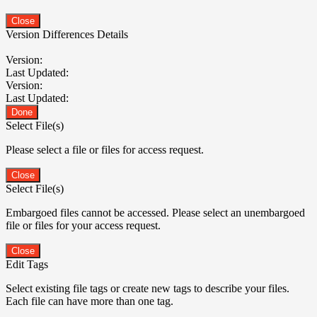
Close
Version Differences Details
Version:
Last Updated:
Version:
Last Updated:
Done
Select File(s)
Please select a file or files for access request.
Close
Select File(s)
Embargoed files cannot be accessed. Please select an unembargoed
file or files for your access request.
Close
Edit Tags
Select existing file tags or create new tags to describe your files.
Each file can have more than one tag.