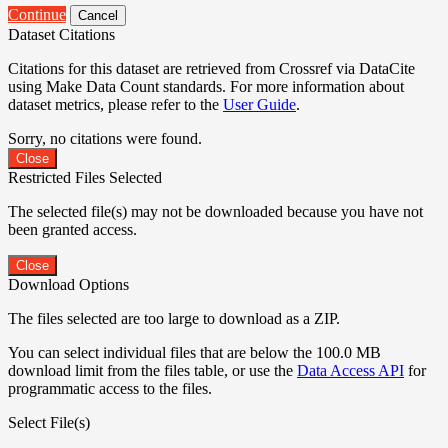
Continue
Cancel
Dataset Citations
Citations for this dataset are retrieved from Crossref via DataCite
using Make Data Count standards. For more information about
dataset metrics, please refer to the
User Guide
.
Sorry, no citations were found.
Close
Restricted Files Selected
The selected file(s) may not be downloaded because you have not
been granted access.
Close
Download Options
The files selected are too large to download as a ZIP.
You can select individual files that are below the 100.0 MB
download limit from the files table, or use the
Data Access API
for
programmatic access to the files.
Select File(s)