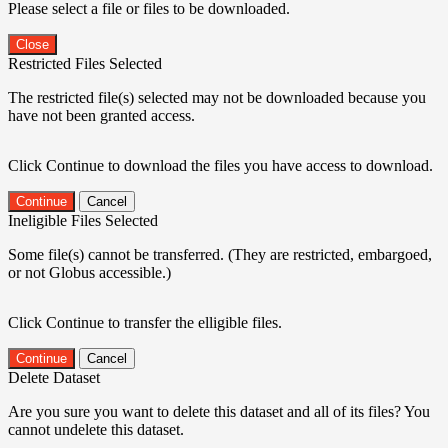
Please select a file or files to be downloaded.
Close
Restricted Files Selected
The restricted file(s) selected may not be downloaded because you
have not been granted access.
Click Continue to download the files you have access to download.
Continue
Cancel
Ineligible Files Selected
Some file(s) cannot be transferred. (They are restricted, embargoed,
or not Globus accessible.)
Click Continue to transfer the elligible files.
Continue
Cancel
Delete Dataset
Are you sure you want to delete this dataset and all of its files? You
cannot undelete this dataset.