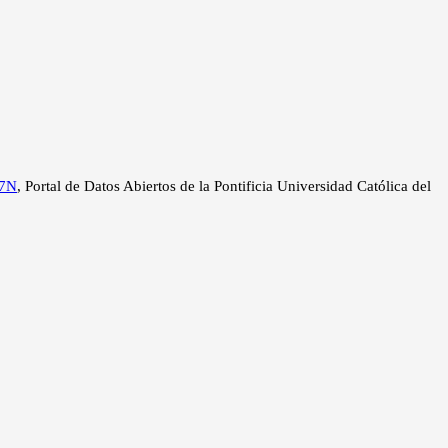
Q7N
, Portal de Datos Abiertos de la Pontificia Universidad Católica del